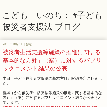
こども いのち： #子ども
被災者支援法 ブログ
2013年10月11日金曜日
被災者生活支援等施策の推進に関する
基本的な方針」（案）に対するパブリ
ックコメント結果の公表
本日、子ども被災者支援法の基本方針が閣議決定されまし
た。
復興庁から被災者生活支援等施策の推進に関する基本的な
方針」（案）に対するパブリックコメント結果が公表され
ています。