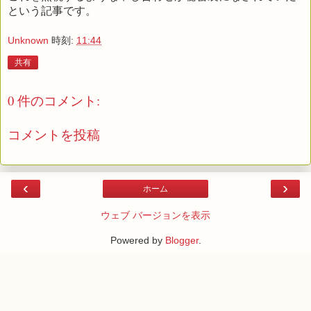
という記事です。
Unknown
時刻:
11:44
共有
0 件のコメント:
コメントを投稿
‹
›
ホーム
ウェブ バージョンを表示
Powered by
Blogger
.